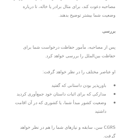
مصاحبه دعوت کند، برای مثال برادر یا خاله، تا درباره
وضعیت شما بیشتر توضیح بدهند.
بررسی
پس از مصاحبه، مأمور حفاظت درخواست شما برای
حفاظت بین‎‌الملل را بررسی خواهد کرد.
او عناصر مختلف را در نظر خواهد گرفت:
باورپذیر بودن داستانی که گفتید
مدارکی که برای اثبات داستان خود جمع‎‌آوری کردید
وضعیت کشور مبدأ شما، یا کشوری که در آن اقامت
داشتید
CGRS سن، سابقه و نیازهای شما را هم در نظر خواهد
گرفت.