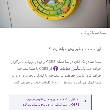
مصاحبه با کودکان
این مصاحبه چطور پیش خواهد رفت؟
مصاحبه در یک اتاق در ساختمان CGRS واقع در بروکسل برگزار
خواهد شد. یک
مأمور حفاظت
از CGRS با شما مصاحبه
خواهد کرد. مأمور حفاظت در مصاحبه با کودکان تجربه دارد و به
شما کمک می‎‌کنند داستانتان را به با کلمات خودتان تعریف کنید.
به دلیل اینکه شما هنوز به سن قانونی نرسیدید،
CGRS از شما انتظار ندارد پاسخ به تمام سؤالات را
بدانید.