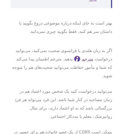
بهتر است به جای اینکه درباره موضوعی دروغ بگویید یا
داستان سر هم کنید، فقط بگویید چیزی نمی‎‌دانید.
اگر به زبان هلندی یا فرانسوی صحبت نمی‎‌کنید، می‎‌توانید
درخواست
مترجم
بدهید. مترجم اطمینان پیدا می‎‌کند
که شما و مأمور حفاظت می‎‌توانید صحبت‎‌های هم را متوجه
شوید.
می‎‌توانید درخواست کنید یک شخص مورد اعتماد هم در
زمان مصاحبه در کنار شما باشد. این فرد می‎‌تواند هر فرد
بزرگسالی باشد که به او اعتماد دارید، برای مثال
روانپزشک، معلم یا مددکار اجتماعی.
ممکن است CGRS از یک عضو خانواده هم برای حضور در