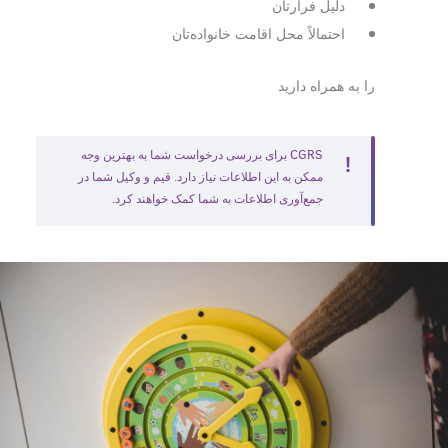
دلیل فرارتان
احتمالاً محل اقامت خانواده‎‌تان
را به همراه دارید
CGRS برای بررسی درخواست شما به بهترین وجه
ممکن به این اطلاعات نیاز دارد. قیم و وکیل شما در
جمع‎‌آوری اطلاعات به شما کمک خواهند کرد.