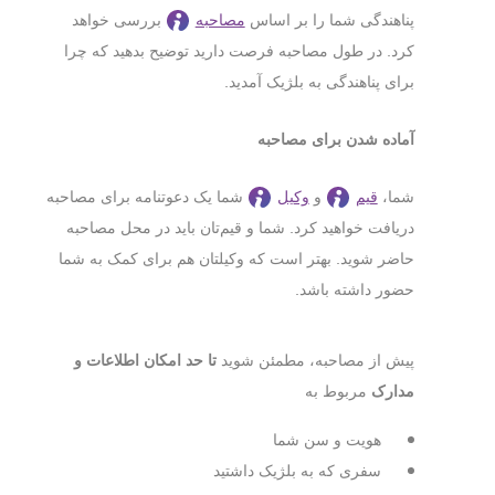
پناهندگی شما را بر اساس
مصاحبه
بررسی خواهد
کرد. در طول مصاحبه فرصت دارید توضیح بدهید که چرا
برای پناهندگی به بلژیک آمدید.
آماده شدن برای مصاحبه
شما،
قیم
و
وکیل
شما یک دعوتنامه برای مصاحبه
دریافت خواهید کرد. شما و قیم‎‌تان باید در محل مصاحبه
حاضر شوید. بهتر است که وکیلتان هم برای کمک به شما
حضور داشته باشد.
تا حد امکان اطلاعات و
پیش از مصاحبه، مطمئن شوید
مدارک
مربوط به
هویت و سن شما
سفری که به بلژیک داشتید