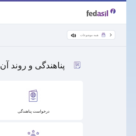
Skip
to
main
همه موضوعات
content
پناهندگی و روند آن
درخواست پناهندگی