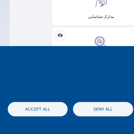
مدارک شناسایی
پیدا‌کردن خانواده‌تان
ACCEPT ALL
DENY ALL
Accessibil