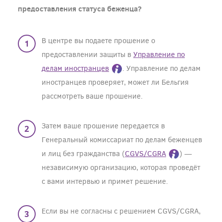
предоставления статуса беженца?
В центре вы подаете прошение о
предоставлении защиты в
Управление по
делам иностранцев
. Управление по делам
иностранцев проверяет, может ли Бельгия
рассмотреть ваше прошение.
Затем ваше прошение передается в
Генеральный комиссариат по делам беженцев
и лиц без гражданства (
CGVS/CGRA
) —
независимую организацию, которая проведёт
с вами интервью и примет решение.
Если вы не согласны с решением CGVS/CGRA,