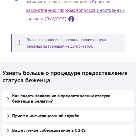
вы можете подать апелляцию в
Совет по
рассмотрению спорных вопросов иностранных
граждан (RvV/CCE)
.
Подача заявления о предоставлении статуса
беженца за границей не допускается.
Узнать больше о процедуре предоставления
статуса беженца
Как подать заявление о предоставлении статуса
беженца в Бельгии?
Прием в иммиграционной службе
Ваше личное собеседование в CGRS