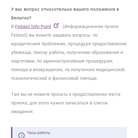
У вас вопрос относительно вашего положения в
Бельгии?
В
Fedasil Info Point
(Информационном пункте
Fedasil) вы можете задавать вопросы
по
юридическим проблемам, процедуре предоставления
убежища, поиску работы, получению образования и
подготовки, по административным процедурам,
помощи в возвращении, по получению медицинской,
психологической и финансовой помощи.
Там вы не можете просить о предоставлении места
приема; для этого нужно записаться в список
ожидания.
Часы работы