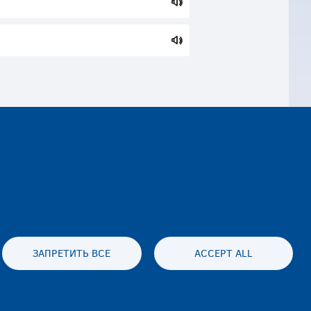
ЗАПРЕТИТЬ ВСЕ
ACCEPT ALL
es statement
Accessibility statement