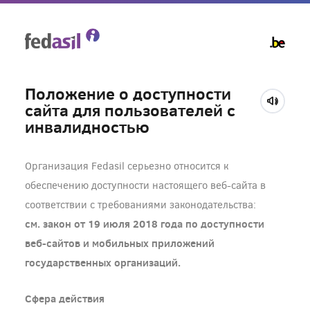
Skip
to
main
content
Положение о доступности
сайта для пользователей с
инвалидностью
Организация Fedasil серьезно относится к
обеспечению доступности настоящего веб-сайта в
соответствии с требованиями законодательства:
см. закон от 19 июля 2018 года по доступности
веб-сайтов и мобильных приложений
государственных организаций.
Сфера действия