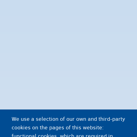
We use a selection of our own and third-party
cookies on the pages of this website:
functional cookies, which are required in