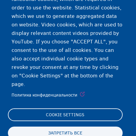
order to use the website. Statistical cookies,
which we use to generate aggregated data
on website. Video cookies, which are used to
display relevant content videos provided by
YouTube. If you choose "ACCEPT ALL", you
consent to the use of all cookies. You can
also accept individual cookie types and
revoke your consent at any time by clicking
on "Cookie Settings" at the bottom of the
page.
Политика конфиденциальности
COOKIE SETTINGS
ЗАПРЕТИТЬ ВСЕ