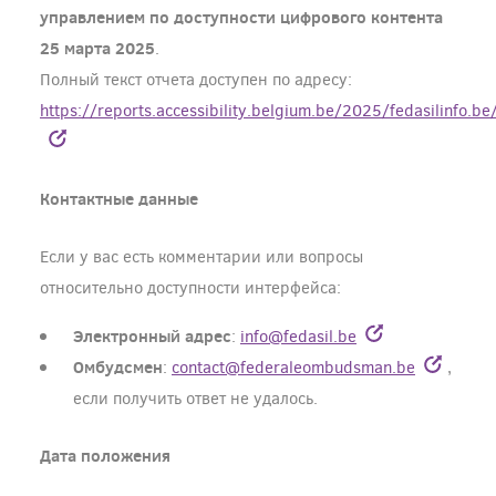
управлением по доступности цифрового контента
25 марта 2025
.
Полный текст отчета доступен по адресу:
https://reports.accessibility.belgium.be/2025/fedasilinfo.
Контактные данные
Если у вас есть комментарии или вопросы
относительно доступности интерфейса:
Электронный адрес
:
info@fedasil.be
Омбудсмен
:
contact@federaleombudsman.be
,
если получить ответ не удалось.
Дата положения