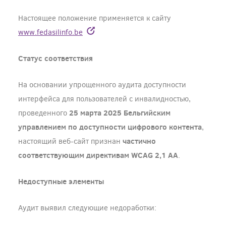
Настоящее положение применяется к сайту
www.fedasilinfo.be
Статус соответствия
На основании упрощенного аудита доступности
интерфейса для пользователей с инвалидностью,
25 марта 2025
Бельгийским
проведенного
управлением по доступности цифрового контента
,
частично
настоящий веб-сайт признан
соответствующим
директивам WCAG 2,1 AA
.
Недоступные элементы
Аудит выявил следующие недоработки: