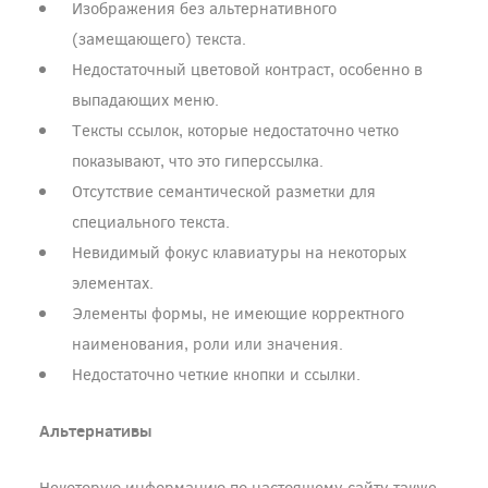
Изображения без альтернативного
(замещающего) текста.
Недостаточный цветовой контраст, особенно в
выпадающих меню.
Тексты ссылок, которые недостаточно четко
показывают, что это гиперссылка.
Отсутствие семантической разметки для
специального текста.
Невидимый фокус клавиатуры на некоторых
элементах.
Элементы формы, не имеющие корректного
наименования, роли или значения.
Недостаточно четкие кнопки и ссылки.
Альтернативы