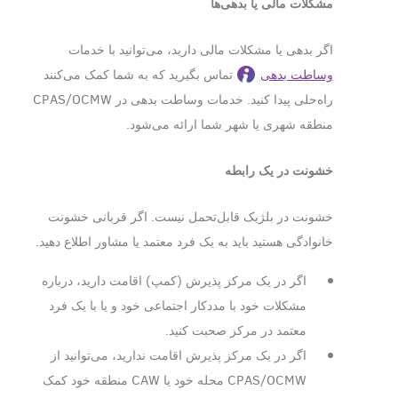
مشکلات مالی یا بدهی‌ها
اگر بدهی یا مشکلات مالی دارید، می‌توانید با خدمات
وساطت بدهی
تماس بگیرید که به شما کمک می‌کنند
راه‌حلی پیدا کنید. خدمات وساطت بدهی در CPAS/OCMW
منطقه شهری یا شهر شما ارائه می‌شود.
خشونت در یک رابطه
خشونت در بلژیک قابل‌تحمل نیست. اگر قربانی خشونت
خانوادگی هستید باید به یک فرد معتمد یا مشاور اطلاع دهید.
اگر در یک مرکز پذیرش (کمپ) اقامت دارید، درباره
مشکلات خود با مددکار اجتماعی خود و یا با یک فرد
معتمد در مرکز صحبت کنید.
اگر در یک مرکز پذیرش اقامت ندارید، می‌توانید از
CPAS/OCMW محله خود یا CAW منطقه خود کمک