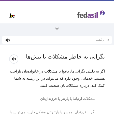
Skip
to
main
content
برگشت
همه موضوعات
سلامت
نگرانی به خاطر مشکلات یا تنش‌ها
تندرستی
اگر به دلیلی نگرانی‌ها، دعوا یا مشکلات در خانواده‌تان ناراحت
هستید، خدماتی وجود دارد که می‌تواند در این زمینه به شما
کمک کند. درباره مشکلات‌تان صحبت کنید.
مشکلات ارتباط با پارتنر یا فرزندان‌تان
اگر با فرزندان، همسر‌ یا پارتنرتان مشکل دارید، می‌توانید با