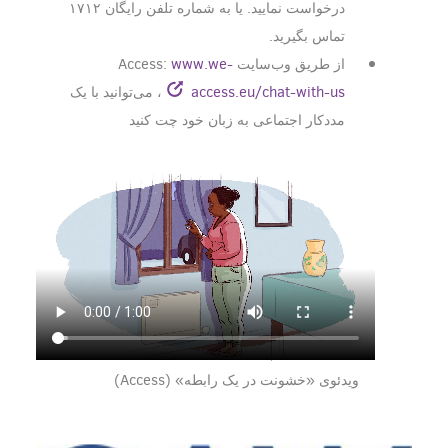
درخواست نمایید. یا به شماره تلفن رایگان ۱۷۱۲
تماس بگیرید.
از طریق وب‌سایت Access:
www.we-
access.eu/chat-with-us
، می‌توانید با یک
مددکار اجتماعی به زبان خود چت کنید
ویدئوی «خشونت در یک رابطه» (Access)