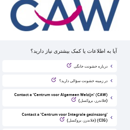
آیا به اطلاعات یا کمک بیشتری نیاز دارید؟
درباره خشونت خانگی
در زمینه خشونت سؤالی دارید؟
Contact a 'Centrum voor Algemeen Welzijn' (CAW)
(فلاندرز، بروکسل)
Contact a 'Centrum voor Integrale gezinszorg'
(CIG) (فلاندرز، بروکسل)