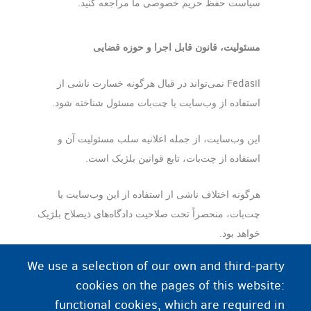
سیاست حفظ حریم خصوصی ما مراجعه کنید.
مسئولیت، قانون قابل اجرا و حوزه قضایی
Fedasil نمی‌تواند در قبال هرگونه خسارت ناشی از
استفاده از وب‌سایت یا چت‌بات مسئول شناخته شود.
این وب‌سایت، از جمله اعلانیه سلب مسئولیت آن و
استفاده از چت‌بات، تابع قوانین بلژیک است.
هرگونه اختلاف ناشی از استفاده از این وب‌سایت یا
چت‌بات، منحصراً تحت صلاحیت دادگاه‌های ذیصلاح بلژیک
خواهد بود.
We use a selection of our own and third-party
اصلاحات
cookies on the pages of this website:
functional cookies, which are required in