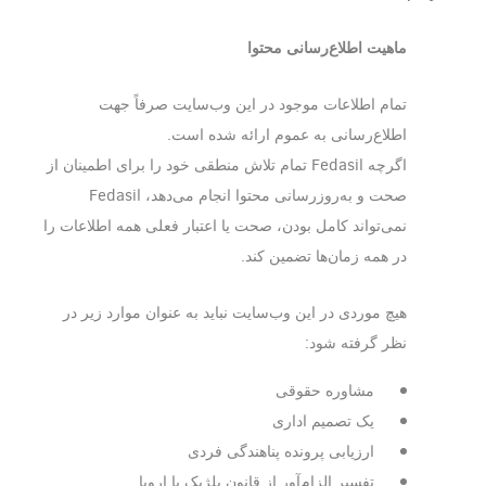
ماهیت اطلاع‌رسانی محتوا
تمام اطلاعات موجود در این وب‌سایت صرفاً جهت
اطلاع‌رسانی به عموم ارائه شده است.
اگرچه Fedasil تمام تلاش منطقی خود را برای اطمینان از
صحت و به‌روزرسانی محتوا انجام می‌دهد، Fedasil
نمی‌تواند کامل بودن، صحت یا اعتبار فعلی همه اطلاعات را
در همه زمان‌ها تضمین کند.
هیچ موردی در این وب‌سایت نباید به عنوان موارد زیر در
نظر گرفته شود:
مشاوره حقوقی
یک تصمیم اداری
ارزیابی پرونده پناهندگی فردی
تفسیر الزام‌آور از قانون بلژیک یا اروپا