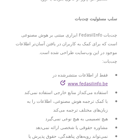
سلب مسئولیت چت‌بات
چت‌بات FedasilInfo ابزاری مبتنی بر هوش مصنوعی
است که برای کمک به کاربران در یافتن آسان‌تر اطلاعات
موجود در این وب‌سایت طراحی شده است.
چت‌بات:
فقط از اطلاعات منتشرشده در
www.fedasilinfo.be
استفاده می‌کنداز منابع خارجی استفاده نمی‌کند
با کمک ترجمه هوش مصنوعی، اطلاعات را به
زبان‌های مختلف ترجمه می‌کند
هیچ تصمیمی به هیچ نوعی نمی‌گیرد
مشاوره حقوقی یا شخصی ارائه نمی‌دهد
نمی‌تواند رویه‌های پناهندگی، حقوق پذیرش یا