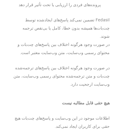
پرونده‌های فردی را ارزیابی یا تحت تأثیر قرار دهد
Fedasil تضمین نمی‌کند پاسخ‌های ایجادشده توسط
چت‌بات‌ها همیشه بدون خطا، کامل یا بی‌نقص ترجمه
شوند.
در صورت وجود هرگونه اختلاف بین پاسخ‌های چت‌بات و
محتوای رسمی وب‌سایت، متن وب‌سایت معتبر است.
در صورت وجود هرگونه اختلاف بین پاسخ‌های ترجمه‌شده
چت‌بات و متن ترجمه‌شده محتوای رسمی وب‌سایت، متن
وب‌سایت ارجحیت دارد.
هیچ حقی قابل مطالبه نیست
اطلاعات موجود در این وب‌سایت و پاسخ‌های چت‌بات هیچ
حقی برای کاربران ایجاد نمی‌کند.