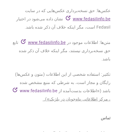
عکس‌ها: حق نسخه‌برداری عکس‌هایی که در سایت
www.fedasilinfo.be
نشان داده می‌شود در اختیار
Fedasil است، مگر اینکه خلاف آن ذکر شده باشد.
متن‌ها: اطلاعات موجود در
www.fedasilinfo.be
تابع
حق نسخه‌برداری نیستند، مگر اینکه خلاف آن ذکر شده
باشد.
تکثیر: استفاده شخصی از این اطلاعات (متون و عکس‌ها)
رایگان و مجاز است، به شرطی که منبع مشخص شده
باشد («اطلاعات بدست‌آمده از
www.fedasilinfo.be
، مرکز اطلاعاتی پناه‌جویان در بلژیک»).
تماس