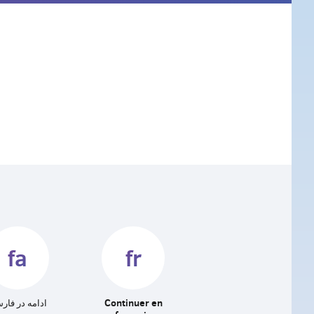
fa
fr
ادامه در فار
Continuer en