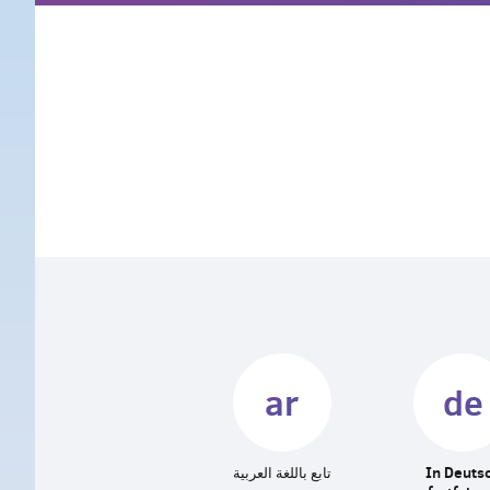
ar
de
تابع باللغة العربية
In Deuts