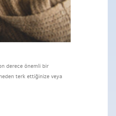
n derece önemli bir
neden terk ettiğinize veya