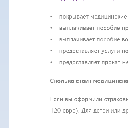
• покрывает медицинские
• выплачивает пособие при
• выплачивает пособие во 
• предоставляет услуги по
• предоставляет прокат ме
Сколько стоит медицинска
Если вы оформили страховк
120 евро). Для детей или д