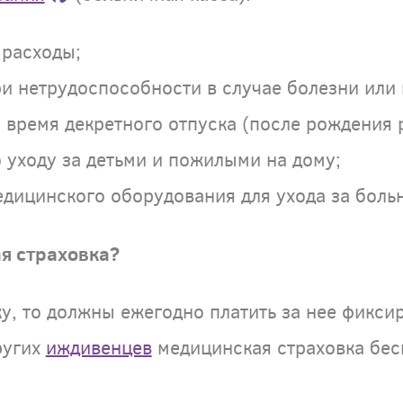
 расходы;
 нетрудоспособности в случае болезни или 
время декретного отпуска (после рождения 
 уходу за детьми и пожилыми на дому;
дицинского оборудования для ухода за боль
я страховка?
у, то должны ежегодно платить за нее фикси
ругих
иждивенцев
медицинская страховка бес