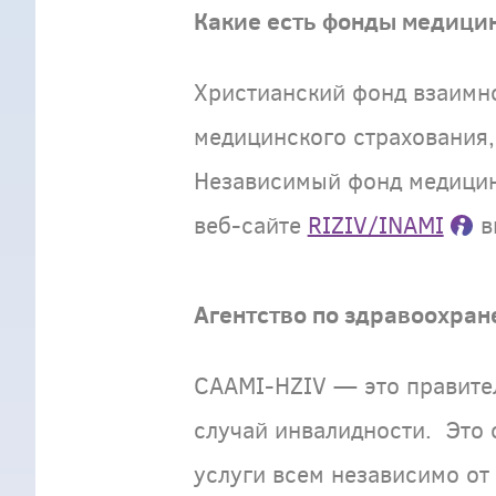
Какие есть фонды медицин
Христианский фонд взаимн
медицинского страхования,
Независимый фонд медицин
веб-сайте
RIZIV/INAMI
в
Агентство по здравоохра
CAAMI-HZIV — это правите
случай инвалидности. Это 
услуги всем независимо от