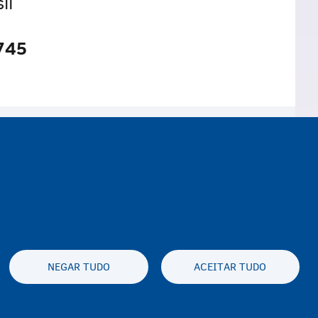
il
745
NEGAR TUDO
ACEITAR TUDO