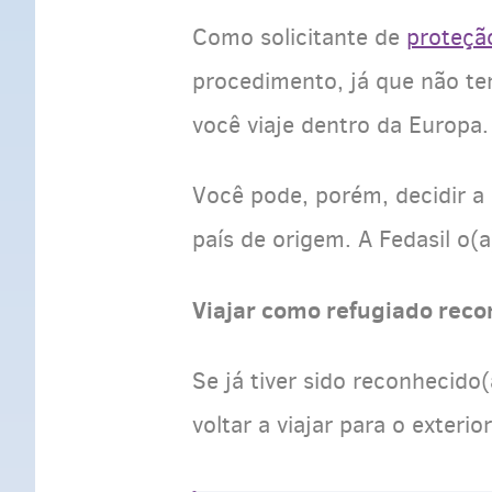
Como solicitante de
proteção
procedimento, já que não tem
você viaje dentro da Europa.
Você pode, porém, decidir a
país de origem. A Fedasil o(
Viajar como refugiado rec
Se já tiver sido reconhecid
voltar a viajar para o exterior