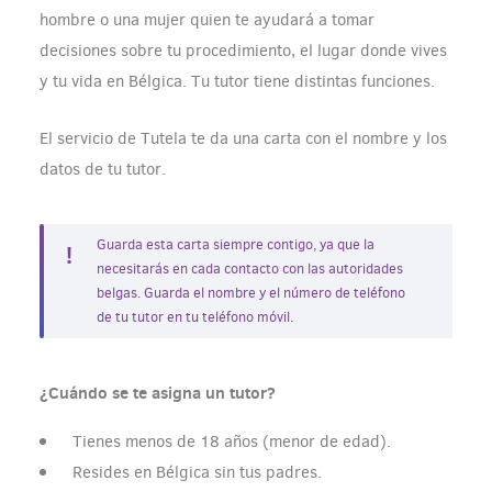
hombre o una mujer quien te ayudará a tomar
decisiones sobre tu procedimiento, el lugar donde vives
y tu vida en Bélgica. Tu tutor tiene distintas funciones.
El servicio de Tutela te da una carta con el nombre y los
datos de tu tutor.
Guarda esta carta siempre contigo, ya que la
necesitarás en cada contacto con las autoridades
belgas. Guarda el nombre y el número de teléfono
de tu tutor en tu teléfono móvil.
¿Cuándo se te asigna un tutor?
Tienes menos de 18 años (menor de edad).
Resides en Bélgica sin tus padres.