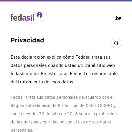
Skip
to
main
content
Privacidad
Esta declaración explica cómo Fedasil trata sus
datos personales cuando usted utiliza el sitio web
fedasilinfo.be. En este caso, Fedasil es responsable
del tratamiento de esos datos.
Fedasil trata sus datos personales de acuerdo con el
Reglamento General de Protección de Datos (GDPR) y
con la Ley del 30 de julio de 2018 sobre la protección
de las personas en relación con el uso de sus datos
personales.