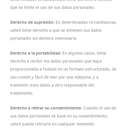
que se limite el uso de sus datos personales.
Derecho de supresión:
En determinadas circunstancias,
usted tiene derecho a que se eliminen sus datos
personales sin demora innecesaria.
Derecho a la portabilidad:
En algunos casos, tiene
derecho a recibir los datos personales que haya
proporcionado a Fedasil en un formato estructurado, de
uso común y fácil de leer por una máquina, y a
transmitir esos datos a otro responsable del
tratamiento.
Derecho a retirar su consentimiento
: Cuando el uso de
sus datos personales se base en su consentimiento,
usted puede retirarlo en cualquier momento.