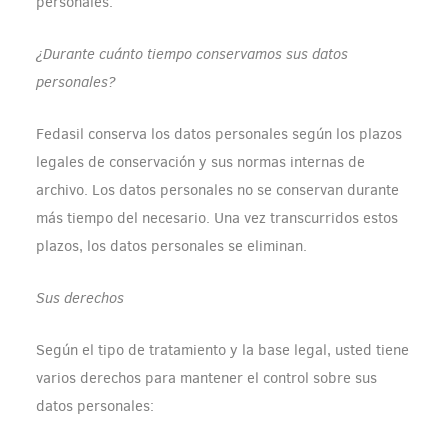
personales.
¿Durante cuánto tiempo conservamos sus datos
personales?
Fedasil conserva los datos personales según los plazos
legales de conservación y sus normas internas de
archivo. Los datos personales no se conservan durante
más tiempo del necesario. Una vez transcurridos estos
plazos, los datos personales se eliminan.
Sus derechos
Según el tipo de tratamiento y la base legal, usted tiene
varios derechos para mantener el control sobre sus
datos personales: