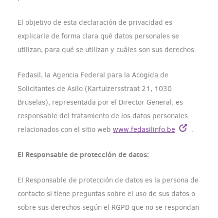
El objetivo de esta declaración de privacidad es
explicarle de forma clara qué datos personales se
utilizan, para qué se utilizan y cuáles son sus derechos.
Fedasil, la Agencia Federal para la Acogida de
Solicitantes de Asilo (Kartuizersstraat 21, 1030
Bruselas), representada por el Director General, es
responsable del tratamiento de los datos personales
relacionados con el sitio web
www.fedasilinfo.be
.
El Responsable de protección de datos:
El Responsable de protección de datos es la persona de
contacto si tiene preguntas sobre el uso de sus datos o
sobre sus derechos según el RGPD que no se respondan