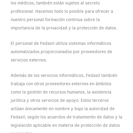
los médicos, también están sujetos al secreto
profesional. Hacemos todo lo posible para ofrecer a
nuestro personal formación continua sobre la
importancia de la privacidad y la protección de datos.
El personal de Fedasil utiliza sistemas informáticos
automatizados proporcionados por proveedores de
servicios externos.
Además de los servicios informáticos, Fedasil también
trabaja con otros proveedores externos en ámbitos
como la gestión de recursos humanos, la asistencia
jurídica y otros servicios de apoyo. Estos terceros
actúan únicamente en nombre y bajo la autoridad de
Fedasil, según los acuerdos de tratamiento de datos y la
legislación aplicable en materia de protección de datos