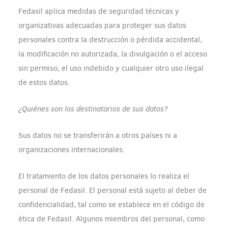
Fedasil aplica medidas de seguridad técnicas y
organizativas adecuadas para proteger sus datos
personales contra la destrucción o pérdida accidental,
la modificación no autorizada, la divulgación o el acceso
sin permiso, el uso indebido y cualquier otro uso ilegal
de estos datos.
¿Quiénes son los destinatarios de sus datos?
Sus datos no se transferirán a otros países ni a
organizaciones internacionales.
El tratamiento de los datos personales lo realiza el
personal de Fedasil. El personal está sujeto al deber de
confidencialidad, tal como se establece en el código de
ética de Fedasil. Algunos miembros del personal, como