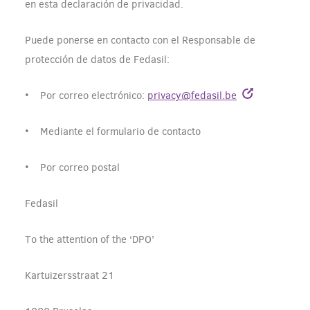
en esta declaración de privacidad.
Puede ponerse en contacto con el Responsable de
protección de datos de Fedasil:
• Por correo electrónico:
privacy@fedasil.be
• Mediante el formulario de contacto
• Por correo postal
Fedasil
To the attention of the ‘DPO’
Kartuizersstraat 21