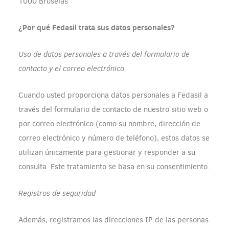
1000 Bruselas
¿Por qué Fedasil trata sus datos personales?
Uso de datos personales a través del formulario de
contacto y el correo electrónico
Cuando usted proporciona datos personales a Fedasil a
través del formulario de contacto de nuestro sitio web o
por correo electrónico (como su nombre, dirección de
correo electrónico y número de teléfono), estos datos se
utilizan únicamente para gestionar y responder a su
consulta. Este tratamiento se basa en su consentimiento.
Registros de seguridad
Además, registramos las direcciones IP de las personas