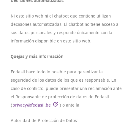
Decisiones automatizadas
Ni este sitio web ni el chatbot que contiene utilizan
decisiones automatizadas. El chatbot no tiene acceso a
sus datos personales y responde únicamente con la
información disponible en este sitio web.
Quejas y más información
Fedasil hace todo lo posible para garantizar la
seguridad de los datos de los que es responsable. En
caso de conflicto, puede presentar una reclamación ante
el Responsable de protección de datos de Fedasil
(
privacy@fedasil.be
) o ante la
Autoridad de Protección de Datos: