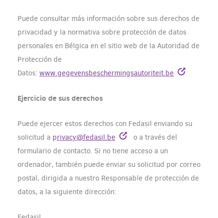
Puede consultar más información sobre sus derechos de
privacidad y la normativa sobre protección de datos
personales en Bélgica en el sitio web de la Autoridad de
Protección de
Datos:
www.gegevensbeschermingsautoriteit.be
Ejercicio de sus derechos
Puede ejercer estos derechos con Fedasil enviando su
solicitud a
p
rivacy@fedasil.be
o a través del
formulario de contacto. Si no tiene acceso a un
ordenador, también puede enviar su solicitud por correo
postal, dirigida a nuestro Responsable de protección de
datos, a la siguiente dirección:
Fedasil