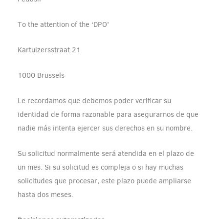
To the attention of the ‘DPO’
Kartuizersstraat 21
1000 Brussels
Le recordamos que debemos poder verificar su
identidad de forma razonable para asegurarnos de que
nadie más intenta ejercer sus derechos en su nombre.
Su solicitud normalmente será atendida en el plazo de
un mes. Si su solicitud es compleja o si hay muchas
solicitudes que procesar, este plazo puede ampliarse
hasta dos meses.