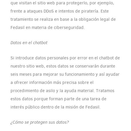
que visitan el sitio web para protegerlo, por ejemplo,
frente a ataques DDoS e intentos de piratería. Este
tratamiento se realiza en base a la obligación legal de
Fedasil en materia de ciberseguridad.
Datos en el chatbot
Si introduce datos personales por error en el chatbot de
nuestro sitio web, estos datos se conservarán durante
seis meses para mejorar su funcionamiento y así ayudar
a ofrecer información más precisa sobre el
procedimiento de asilo y la ayuda material. Tratamos
estos datos porque forman parte de una tarea de
interés público dentro de la misión de Fedasil.
¿Cómo se protegen sus datos?