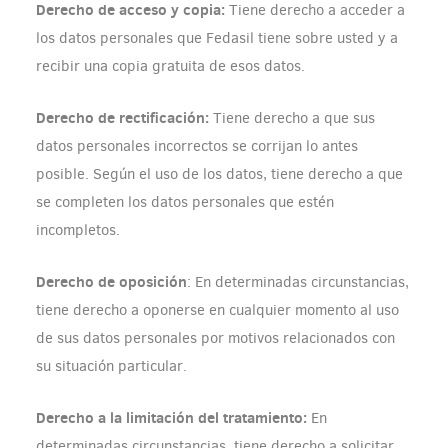
Derecho de acceso y copia:
Tiene derecho a acceder a
los datos personales que Fedasil tiene sobre usted y a
recibir una copia gratuita de esos datos.
Derecho de rectificación:
Tiene derecho a que sus
datos personales incorrectos se corrijan lo antes
posible. Según el uso de los datos, tiene derecho a que
se completen los datos personales que estén
incompletos.
Derecho de oposición
: En determinadas circunstancias,
tiene derecho a oponerse en cualquier momento al uso
de sus datos personales por motivos relacionados con
su situación particular.
Derecho a la limitación del tratamiento:
En
determinadas circunstancias, tiene derecho a solicitar