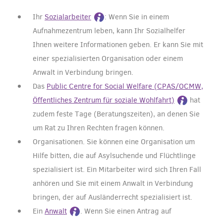
Ihr
Sozialarbeiter
: Wenn Sie in einem
Aufnahmezentrum leben, kann Ihr Sozialhelfer
Ihnen weitere Informationen geben. Er kann Sie mit
einer spezialisierten Organisation oder einem
Anwalt in Verbindung bringen.
Das
Public Centre for Social Welfare (CPAS/OCMW,
Öffentliches Zentrum für soziale Wohlfahrt)
hat
zudem feste Tage (Beratungszeiten), an denen Sie
um Rat zu Ihren Rechten fragen können.
Organisationen. Sie können eine Organisation um
Hilfe bitten, die auf Asylsuchende und Flüchtlinge
spezialisiert ist. Ein Mitarbeiter wird sich Ihren Fall
anhören und Sie mit einem Anwalt in Verbindung
bringen, der auf Ausländerrecht spezialisiert ist.
Ein
Anwalt
. Wenn Sie einen Antrag auf