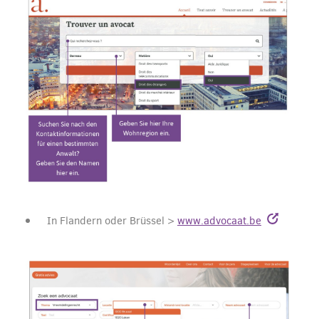
In Flandern oder Brüssel >
www.advocaat.be