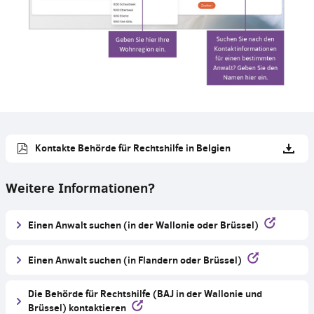
Kontakte Behörde für Rechtshilfe in Belgien
Weitere Informationen?
Einen Anwalt suchen (in der Wallonie oder Brüssel)
Einen Anwalt suchen (in Flandern oder Brüssel)
Die Behörde für Rechtshilfe (BAJ in der Wallonie und
Brüssel) kontaktieren