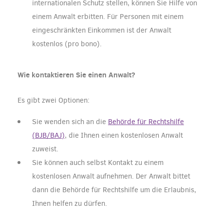
internationalen Schutz stellen, können Sie Hilfe von
einem Anwalt erbitten. Für Personen mit einem
eingeschränkten Einkommen ist der Anwalt
kostenlos (pro bono).
Wie kontaktieren Sie einen Anwalt?
Es gibt zwei Optionen:
Sie wenden sich an die
Behörde für Rechtshilfe
(BJB/BAJ)
, die Ihnen einen kostenlosen Anwalt
zuweist.
Sie können auch selbst Kontakt zu einem
kostenlosen Anwalt aufnehmen. Der Anwalt bittet
dann die Behörde für Rechtshilfe um die Erlaubnis,
Ihnen helfen zu dürfen.