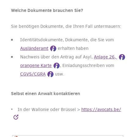
Welche Dokumente brauchen Sie?
Sie benötigen Dokumente, die Ihren Fall untermauern:
Identitätsdokumente, Dokumente, die Sie vom
Ausländeramt
erhalten haben
Nachweis über den Antrag auf Asyl,
Anlage 26,
orangene Karte
, Einladungsschreiben vom
CGVS/CGRA
usw.
Selbst einen Anwalt kontaktieren
• In der Wallonie oder Brüssel >
https://avocats.be/