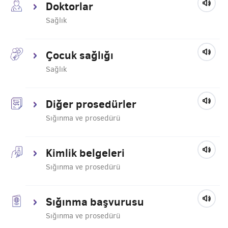
Doktorlar
Sağlık
Çocuk sağlığı
Sağlık
Diğer prosedürler
Sığınma ve prosedürü
Kimlik belgeleri
Sığınma ve prosedürü
Sığınma başvurusu
Sığınma ve prosedürü