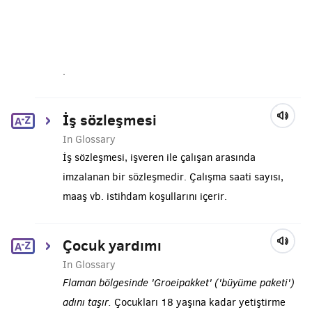
.
İş sözleşmesi
In Glossary
İş sözleşmesi, işveren ile çalışan arasında
imzalanan bir sözleşmedir. Çalışma saati sayısı,
maaş vb. istihdam koşullarını içerir.
Çocuk yardımı
In Glossary
Flaman bölgesinde 'Groeipakket' ('büyüme paketi')
adını taşır.
Çocukları 18 yaşına kadar yetiştirme