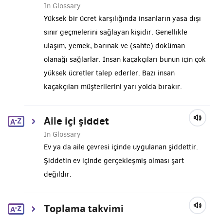
In Glossary
Yüksek bir ücret karşılığında insanların yasa dışı
sınır geçmelerini sağlayan kişidir. Genellikle
ulaşım, yemek, barınak ve (sahte) doküman
olanağı sağlarlar. İnsan kaçakçıları bunun için çok
yüksek ücretler talep ederler. Bazı insan
kaçakçıları müşterilerini yarı yolda bırakır.
Aile içi şiddet
In Glossary
Ev ya da aile çevresi içinde uygulanan şiddettir.
Şiddetin ev içinde gerçekleşmiş olması şart
değildir.
Toplama takvimi