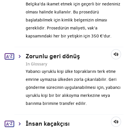
Belçika’da ikamet etmek için geçerli bir nedeniniz
olması halinde kullanılır. Bu prosedürü
başlatabilmek için kimlik belgenizin olması
gereklidir. Prosedürün maliyeti, vak’a
kapsamındaki her bir yetişkin için 350 €’dur.
Zorunlu geri dönüş
In Glossary
Yabancı uyruklu kişi ülke topraklarını terk etme
emrine uymazsa ülkeden zorla çıkarılabilir. Geri
gönderme sürecinin uygulanabilmesi için, yabancı
uyruklu kişi bir bir alıkoyma merkezine veya
barınma birimine transfer edilir.
İnsan kaçakçısı