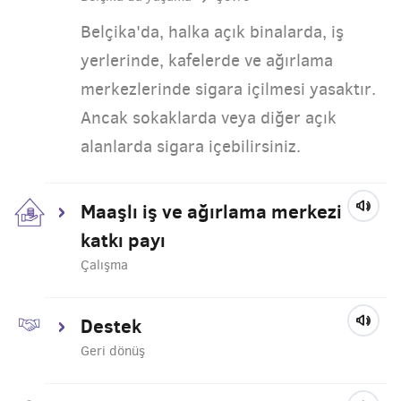
Belçika'da, halka açık binalarda, iş
yerlerinde, kafelerde ve ağırlama
merkezlerinde sigara içilmesi yasaktır.
Ancak sokaklarda veya diğer açık
alanlarda sigara içebilirsiniz.
Maaşlı iş ve ağırlama merkezi
katkı payı
Çalışma
Destek
Geri dönüş