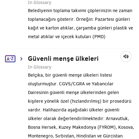
In Glossary
Belediyenin toplama takvimi çöplerinizin ne zaman
toplanacağını gösterir. Örneğin: Pazartesi günleri
kağıt ve karton atıklar, çarşamba günleri plastik ve
metal atıklar ve içecek kutuları (PMD)
Güvenli menşe ülkeleri
In Glossary
Belçika, bir güvenli menşe ülkeleri listesi
oluşturmuştur. CGVS/CGRA ve Yabancılar
Dairesinin güvenli menşe ülkelerinden gelen
kişilere yönelik özel (hızlandırılmış) bir prosedürü
vardır. Halihazırda aşağıdaki ülkeler güvenli
ülkeler olarak değerlendirilmektedir: Arnavutluk,
Bosna Hersek, Kuzey Makedonya (FYROM), Kosova,
Montenegro, Sırbistan, Hindistan ve Gürcistan.