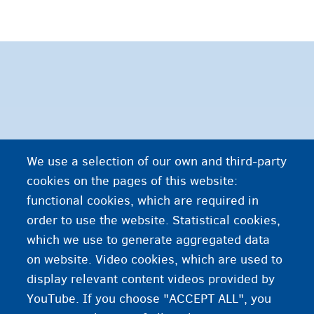
We use a selection of our own and third-party
cookies on the pages of this website:
functional cookies, which are required in
order to use the website. Statistical cookies,
which we use to generate aggregated data
on website. Video cookies, which are used to
display relevant content videos provided by
YouTube. If you choose "ACCEPT ALL", you