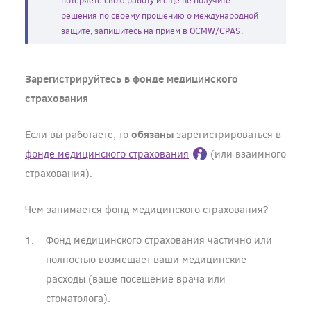
потеряете свою работу и еще не получите
решения по своему прошению о международной
защите, запишитесь на прием в OCMW/CPAS.
Зарегистрируйтесь в фонде медицинского
страхования
обязаны
Если вы работаете, то
зарегистрироваться в
фонде медицинского страхования
(или взаимного
страхования).
Чем занимается фонд медицинского страхования?
Фонд медицинского страхования частично или
полностью возмещает ваши медицинские
расходы (ваше посещение врача или
стоматолога).