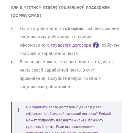
или в местном отделе социальной поддержки
(OCMW/CPAS)
обязаны
Если вы работаете, то
сообщить своему
социальному работнику о наличии
оформленного
трудового договора
, рабочем
графике и заработной плате.
Вполне возможно, что вам придется отдавать
часть своей заработной платы в счет
проживания. Обсудите вопрос со своим
социальным работником.
Вы зарабатываете достаточно денег и у вас
оформлен стабильный трудовой договор? Fedasil
может попросить вас найти жилье и покинуть
приемный центр. Если вы впоследствии