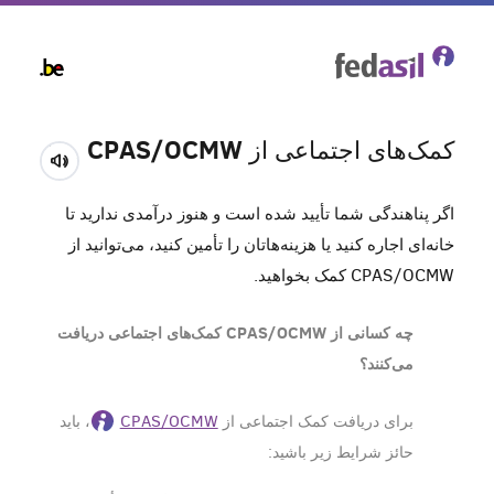
Skip
to
main
content
کمک‌های اجتماعی از CPAS/OCMW
اگر پناهندگی شما تأیید شده است و هنوز درآمدی ندارید تا
خانه‌ای اجاره کنید یا هزینه‎‌هاتان را تأمین کنید، می‌توانید از
CPAS/OCMW کمک بخواهید.
چه کسانی از CPAS/OCMW کمک‌های اجتماعی دریافت
می‌کنند؟
برای دریافت کمک اجتماعی از
CPAS/OCMW
، باید
حائز شرایط زیر باشید: