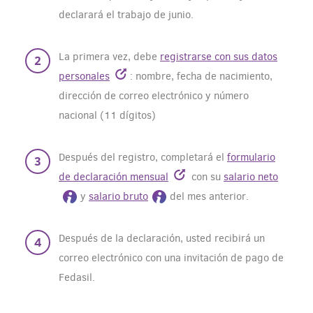
declarará el trabajo de junio.
La primera vez, debe
registrarse con sus datos
personales
: nombre, fecha de nacimiento,
dirección de correo electrónico y número
nacional (11 dígitos)
Después del registro, completará el
formulario
de declaración mensual
con su
salario neto
y
salario bruto
del mes anterior.
Después de la declaración, usted recibirá un
correo electrónico con una invitación de pago de
Fedasil.