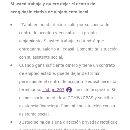
Si usted trabaja y quiere dejar el centro de
acogida/iniciativa de alojamiento local
. También puede decidir salir por su cuenta del
centro de acogida y encontrar su propio
alojamiento. Si usted trabaja, no tendrá que
entregar su salario a Fedasil. Comente su situación
con su asistente social.
Cuando gana suficiente dinero y tiene un contrato
de empleo estable, puede dejar de forma
permanente el centro de acogida. Fedasil necesita
terminar su
código 207
con este propósito. Si
es necesario, puede ir al OCMW/CPAS y solicitar
asistencia financiera. Comente su situación con su
asistente social.
¿Usted se muda a una dirección privada? Notifique