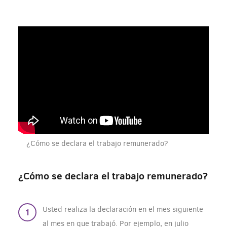
¿Cómo se declara el trabajo remunerado?
¿Cómo se declara el trabajo remunerado?
Usted realiza la declaración en el mes siguiente
al mes en que trabajó. Por ejemplo, en julio