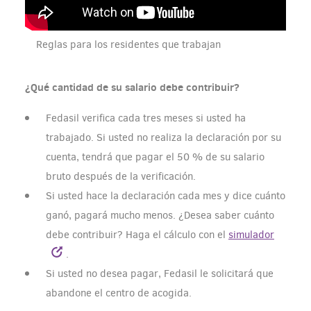
Reglas para los residentes que trabajan
¿Qué cantidad de su salario debe contribuir?
Fedasil verifica cada tres meses si usted ha
trabajado. Si usted no realiza la declaración por su
cuenta, tendrá que pagar el 50 % de su salario
bruto después de la verificación.
Si usted hace la declaración cada mes y dice cuánto
ganó, pagará mucho menos. ¿Desea saber cuánto
debe contribuir? Haga el cálculo con el
simulador
.
Si usted no desea pagar, Fedasil le solicitará que
abandone el centro de acogida.