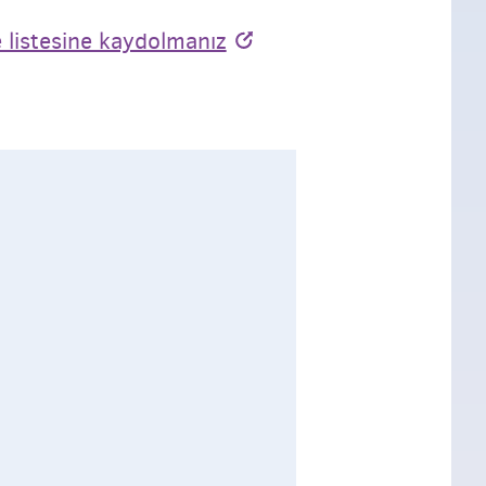
 listesine kaydolmanız