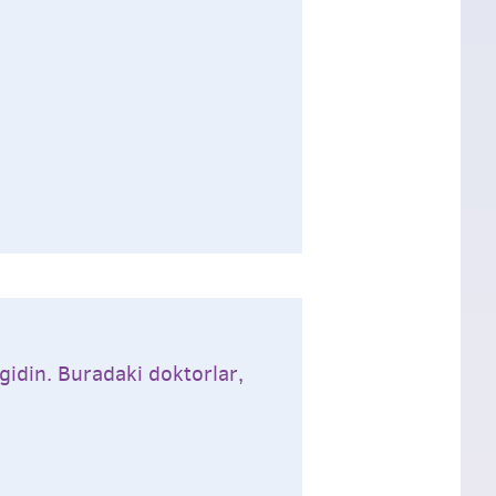
 gidin. Buradaki doktorlar,