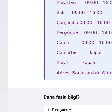
Pazartesi 09.00 - 16.
Salı 09.00 - 16.00
Çarşamba 09.00 - 16.00
Perşembe 09.00 - 14.
Cuma 09.00 - 16.00
Cumartesi kapalı
Pazar kapalı
Adres
:
Boulevard de Wate
Daha fazla bilgi?
Tıbbi yardım