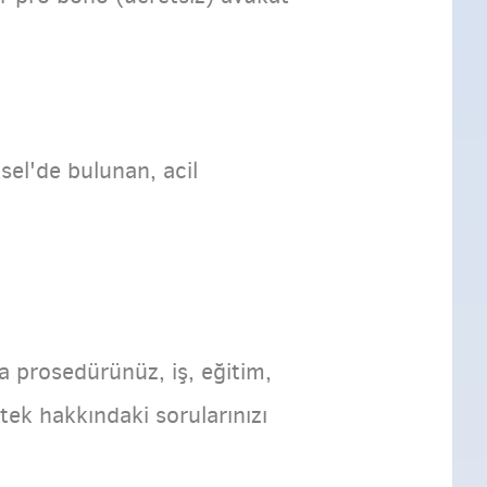
sel'de bulunan, acil
a prosedürünüz, iş, eğitim,
tek hakkındaki sorularınızı