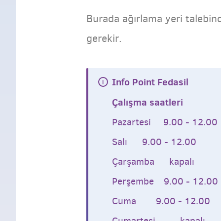
Burada ağırlama yeri talebi
gerekir.
Info Point Fedasil
Çalışma saatleri
Pazartesi 9.00 - 12.00
Salı 9.00 - 12.00
Çarşamba kapalı
Perşembe 9.00 - 12.00
Cuma 9.00 - 12.00
Cumartesi kapalı