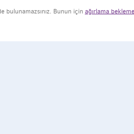
nde bulunamazsınız. Bunun için
ağırlama bekleme