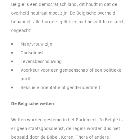
België is een democratisch land, dit houdt in dat de
overheid neutraal moet zijn. De Belgische overheid
behandelt alle burgers gelijk en met hetzelfde respect,
ongeacht:
Man/vrouw zijn
Godsdienst
Levensbeschouwing
Voorkeur voor een gemeenschap of een politieke
partij
Seksuele oriëntatie of genderidentiteit
De Belgische wetten
Wetten worden gestemd in het Parlement. In België is
er geen staatsgodsdienst, de regels worden dus niet
bepaald door de Bijbel, Koran, Thora of andere