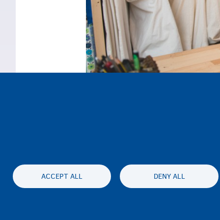
ACCEPT ALL
DENY ALL
Accessibil