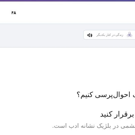
t
FA
r
u
زندگی در کنار یکدیگر
 احوال‌پرسی کنیم؟
رقرار کنید
چشمی در بلژیک نشانه ادب است.