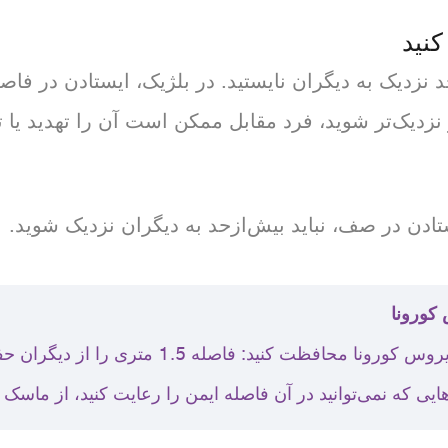
کنید
زدیک‌تر شوید، فرد مقابل ممکن است آن را تهدید یا
ادن در صف، نباید بیش‌ازحد به دیگران نزدیک شوید.
 کورونا
از خودتان و سایرین در برابر ویروس کورونا محافظت 
هایی که نمی‌توانید در آن فاصله ایمن را رعایت کنید، از ماسک