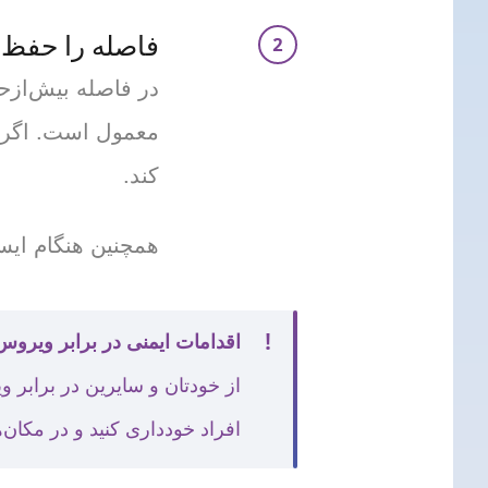
فاصله را حفظ 
معمول است. اگر ن
کند.
همچنین هنگام ایست
اقدامات ایمنی در برابر ویروس
افراد خودداری کنید و در مکان‌