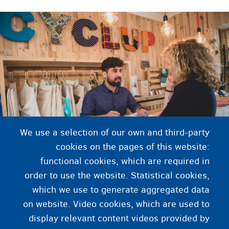
We use a selection of our own and third-party
cookies on the pages of this website:
functional cookies, which are required in
order to use the website. Statistical cookies,
which we use to generate aggregated data
on website. Video cookies, which are used to
کرونا ویروس: خپل ځان او نور خلک محافظت کړئ
display relevant content videos provided by