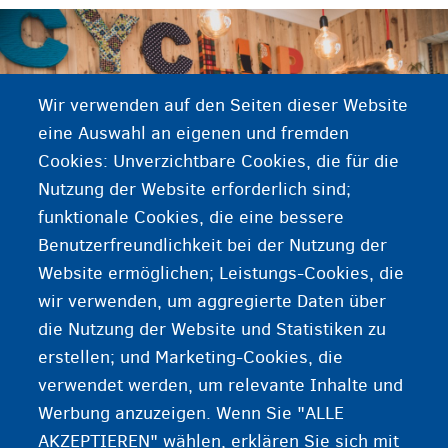
Wir verwenden auf den Seiten dieser Website
eine Auswahl an eigenen und fremden
Cookies: Unverzichtbare Cookies, die für die
Nutzung der Website erforderlich sind;
funktionale Cookies, die eine bessere
Benutzerfreundlichkeit bei der Nutzung der
Website ermöglichen; Leistungs-Cookies, die
wir verwenden, um aggregierte Daten über
die Nutzung der Website und Statistiken zu
erstellen; und Marketing-Cookies, die
verwendet werden, um relevante Inhalte und
Coronavirus: sich selbst und andere schützen
Werbung anzuzeigen. Wenn Sie "ALLE
AKZEPTIEREN" wählen, erklären Sie sich mit