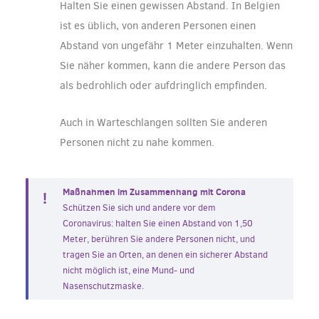
Halten Sie einen gewissen Abstand. In Belgien
ist es üblich, von anderen Personen einen
Abstand von ungefähr 1 Meter einzuhalten. Wenn
Sie näher kommen, kann die andere Person das
als bedrohlich oder aufdringlich empfinden.
Auch in Warteschlangen sollten Sie anderen
Personen nicht zu nahe kommen.
Maßnahmen im Zusammenhang mit Corona
Schützen Sie sich und andere vor dem
Coronavirus: halten Sie einen Abstand von 1,50
Meter, berühren Sie andere Personen nicht, und
tragen Sie an Orten, an denen ein sicherer Abstand
nicht möglich ist, eine Mund- und
Nasenschutzmaske.