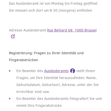
Das Ausländeramt ist von Montag bis Freitag geöffnet.
Sie müssen sich dort um 8:30 (morgens) einfinden.
Adresse Ausländeramt
Rue Belliard 68, 1000 Brüssel
Registrierung: Fragen zu Ihrer Identität und
Fingerabdrücken
Ein Beamter des
Ausländeramts
stellt Ihnen
Fragen, um Ihre Identität herauszufinden: Name,
Geburtsdatum, Geburtsort, Adresse, unter der Sie
erreichbar sind usw.
Ein Beamter des Ausländeramts fotografiert Sie und
nimmt Ihre Fingerabdrücke.