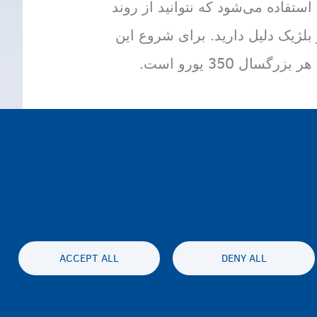
استفاده می‌شود که نتوانید از روند
بلژیک دلیل دارید. برای شروع این
ل 350 یورو است.
ACCEPT ALL
DENY ALL
Accessibil