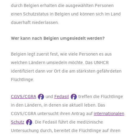
durch Belgien erhalten die ausgewählten Personen
einen Schutzstatus in Belgien und können sich im Land
dauerhaft niederlassen.
Wer kann nach Belgien umgesiedelt werden?
Belgien legt zuerst fest, wie viele Personen es aus
welchen Ländern umsiedeln möchte. Das UNHCR
identifiziert dann vor Ort die am stärksten gefährdeten
Flüchtlinge.
CGVS/CGRA
und
Fedasil
treffen die Flüchtlinge
in den Ländern, in denen sie aktuell leben. Das
CGVS/CGRA untersucht ihren Antrag auf
internationalen
Schutz
. Die Fedasil führt die medizinische
Untersuchung durch, bereitet die Flüchtlinge auf ihren