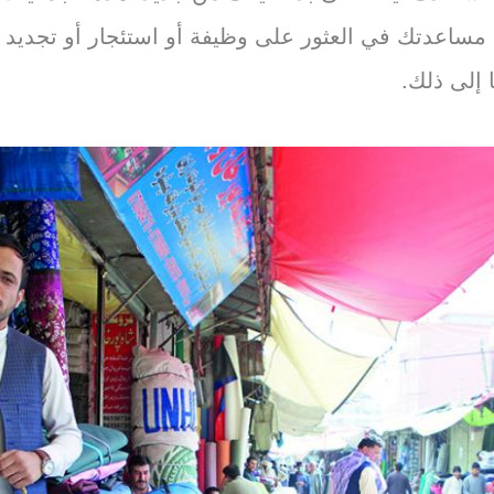
 مساعدتك في العثور على وظيفة أو استئجار أو تجديد 
 إلى ذلك.