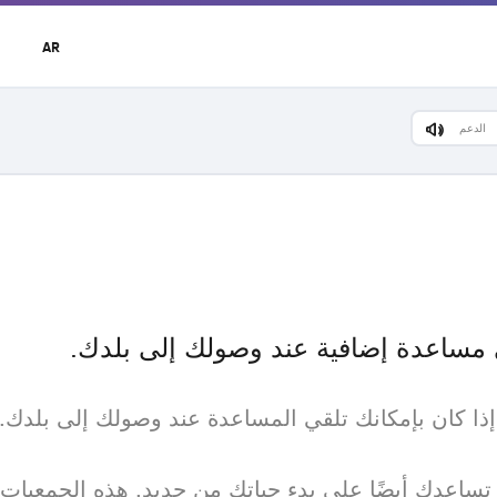
t
AR
r
u
الدعم
مساعدة إضافية عند وصولك إلى بلدك.
ساعدك أيضًا على بدء حياتك من جديد. هذه الجمعيات 