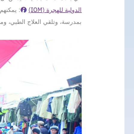
الدولية للهجرة (IOM)
: يمكنهم
بمدرسة، وتلقي العلاج الطبي، وما