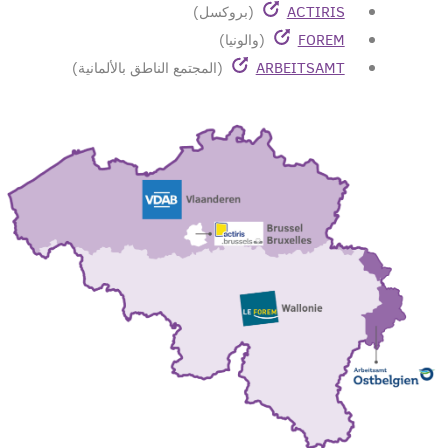
ACTIRIS
(بروكسل)
FOREM
(والونيا)
ARBEITSAMT
(المجتمع الناطق بالألمانية)