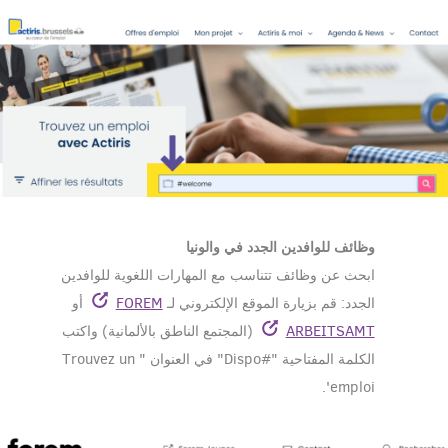
وظائف للوافدين الجدد في والونيا
ابحث عن وظائف تتناسب مع المهارات اللغوية للوافدين
الجدد: قم بزيارة الموقع الإلكتروني لـ
FOREM
أو
ARBEITSAMT
(المجتمع الناطق بالألمانية) واكتب
الكلمة المفتاحية "#Dispo" في العنوان "
Trouvez un
emploi'.