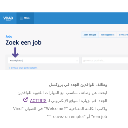
وظائف للوافدين الجدد في بروكسل
ابحث عن وظائف تتناسب مع المهارات اللغوية للوافدين
الجدد: قم بزيارة الموقع الإلكتروني لـ
ACTIRIS
واكتب الكلمة المفتاحية "#Welcome" في العنوان "Vind
een job" أو "Trouvez un emploi".