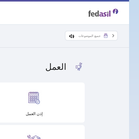
Skip
to
main
جميع الموضوعات
content
العمل
إذن العمل