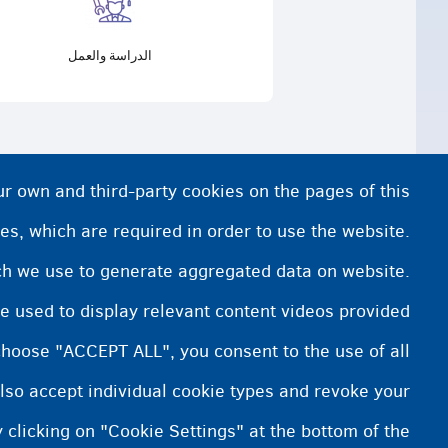
الدراسة والعمل
ur own and third-party cookies on the pages of this
es, which are required in order to use the website.
ich we use to generate aggregated data on website.
e used to display relevant content videos provided
choose "ACCEPT ALL", you consent to the use of all
lso accept individual cookie types and revoke your
 clicking on "Cookie Settings" at the bottom of the