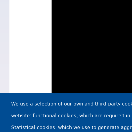
We use a selection of our own and third-party cook
website: functional cookies, which are required in
Statistical cookies, which we use to generate agg