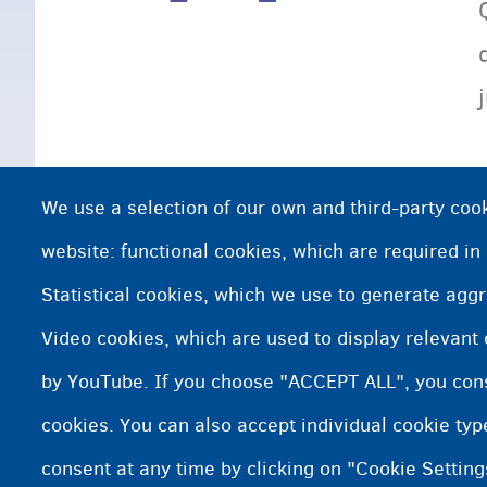
We use a selection of our own and third-party cook
website: functional cookies, which are required in
Statistical cookies, which we use to generate agg
Video cookies, which are used to display relevant
by YouTube. If you choose "ACCEPT ALL", you conse
cookies. You can also accept individual cookie ty
consent at any time by clicking on "Cookie Setting