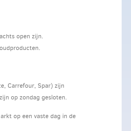
achts open zijn.
shoudproducten.
e, Carrefour, Spar) zijn
 zijn op zondag gesloten.
rkt op een vaste dag in de