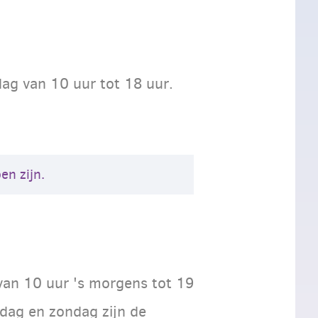
ag van 10 uur tot 18 uur.
en zijn.
van 10 uur 's morgens tot 19
dag en zondag zijn de