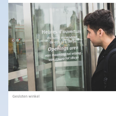
Gesloten winkel