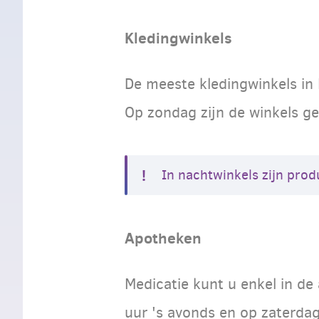
Kledingwinkels
De meeste kledingwinkels in 
Op zondag zijn de winkels ge
In nachtwinkels zijn prod
Apotheken
Medicatie kunt u enkel in d
uur 's avonds en op zaterda