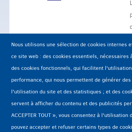
Nous utilisons une sélection de cookies internes e
ce site web : des cookies essentiels, nécessaires à 
des cookies fonctionnels, qui facilitent l'utilisatio
performance, qui nous permettent de générer des
l'utilisation du site et des statistiques ; et des co
servent à afficher du contenu et des publicités per
ACCEPTER TOUT », vous consentez à l'utilisation d
pouvez accepter et refuser certains types de cook