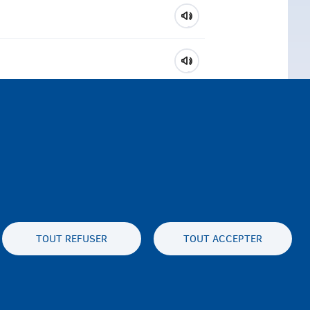
TOUT REFUSER
TOUT ACCEPTER
ux cookies
Déclaration d'accessibilité