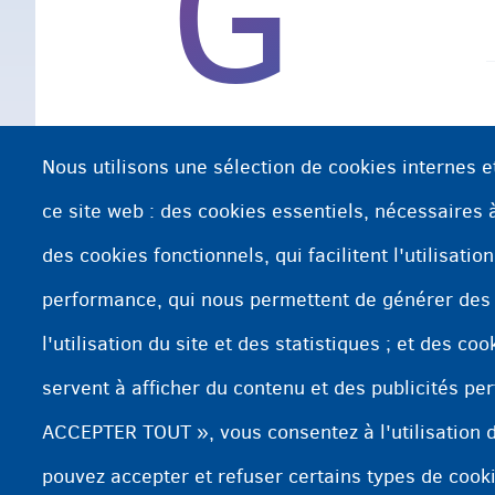
G
Nous utilisons une sélection de cookies internes e
ce site web : des cookies essentiels, nécessaires à 
des cookies fonctionnels, qui facilitent l'utilisatio
performance, qui nous permettent de générer des
l'utilisation du site et des statistiques ; et des co
servent à afficher du contenu et des publicités per
ACCEPTER TOUT », vous consentez à l'utilisation d
pouvez accepter et refuser certains types de cook