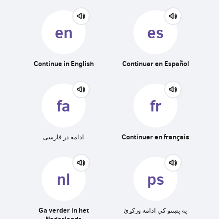
en
es
Continue in English
Continuar en Español
fa
fr
ادامه در فارسی
Continuer en français
nl
ps
Ga verder in het
په پښتو کې ادامه ورکړئ
Nederlands