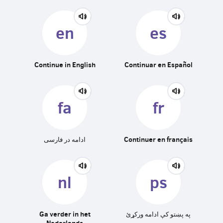
en
es
Continue in English
Continuar en Español
fa
fr
ادامه در فارسی
Continuer en français
nl
ps
Ga verder in het
په پښتو کې ادامه ورکړئ
Nederlands