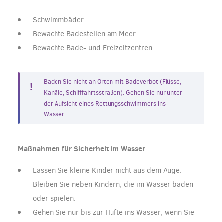
Schwimmbäder
Bewachte Badestellen am Meer
Bewachte Bade- und Freizeitzentren
Baden Sie nicht an Orten mit Badeverbot (Flüsse,
Kanäle, Schifffahrtsstraßen). Gehen Sie nur unter
der Aufsicht eines Rettungsschwimmers ins
Wasser.
Maßnahmen für Sicherheit im Wasser
Lassen Sie kleine Kinder nicht aus dem Auge.
Bleiben Sie neben Kindern, die im Wasser baden
oder spielen.
Gehen Sie nur bis zur Hüfte ins Wasser, wenn Sie