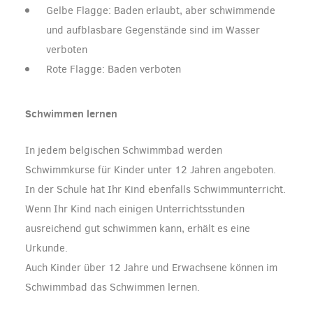
Gelbe Flagge: Baden erlaubt, aber schwimmende
und aufblasbare Gegenstände sind im Wasser
verboten
Rote Flagge: Baden verboten
Schwimmen lernen
In jedem belgischen Schwimmbad werden
Schwimmkurse für Kinder unter 12 Jahren angeboten.
In der Schule hat Ihr Kind ebenfalls Schwimmunterricht.
Wenn Ihr Kind nach einigen Unterrichtsstunden
ausreichend gut schwimmen kann, erhält es eine
Urkunde.
Auch Kinder über 12 Jahre und Erwachsene können im
Schwimmbad das Schwimmen lernen.