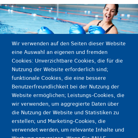
Wir verwenden auf den Seiten dieser Website
eine Auswahl an eigenen und fremden
Cookies: Unverzichtbare Cookies, die für die
Nutzung der Website erforderlich sind;
funktionale Cookies, die eine bessere
Benutzerfreundlichkeit bei der Nutzung der
Website ermöglichen; Leistungs-Cookies, die
Schwimmen lernen
wir verwenden, um aggregierte Daten über
die Nutzung der Website und Statistiken zu
erstellen; und Marketing-Cookies, die
verwendet werden, um relevante Inhalte und
Teilnahme an Aktivitäten