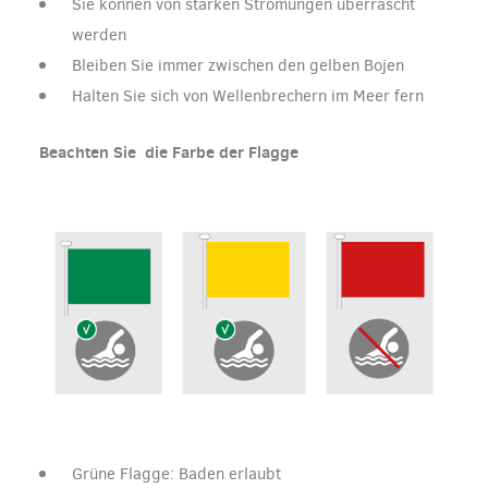
Sie können von starken Strömungen überrascht
werden
Bleiben Sie immer zwischen den gelben Bojen
Halten Sie sich von Wellenbrechern im Meer fern
Beachten Sie die Farbe der Flagge
Grüne Flagge: Baden erlaubt