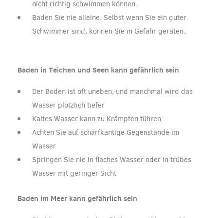
nicht richtig schwimmen können.
Baden Sie nie alleine. Selbst wenn Sie ein guter
Schwimmer sind, können Sie in Gefahr geraten.
Baden in Teichen und Seen kann gefährlich sein
Der Boden ist oft uneben, und manchmal wird das
Wasser plötzlich tiefer
Kaltes Wasser kann zu Krämpfen führen
Achten Sie auf scharfkantige Gegenstände im
Wasser
Springen Sie nie in flaches Wasser oder in trübes
Wasser mit geringer Sicht
Baden im Meer kann gefährlich sein