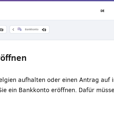
DE
Bankkonto
röffnen
elgien aufhalten oder einen Antrag auf 
Sie ein Bankkonto eröffnen. Dafür müsse