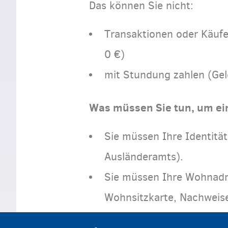
Das können Sie nicht:
Transaktionen oder Käufe
0 €)
mit Stundung zahlen (Gel
Was müssen Sie tun, um ei
Sie müssen Ihre Identitä
Ausländeramts).
Sie müssen Ihre Wohnadr
Wohnsitzkarte, Nachweis