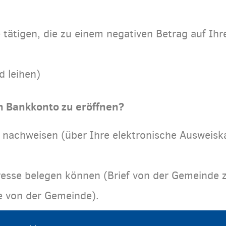
 tätigen, die zu einem negativen Betrag auf Ih
d leihen)
n Bankkonto zu eröffnen?
t nachweisen (über Ihre elektronische Ausweisk
esse belegen können (Brief von der Gemeinde z
e von der Gemeinde).