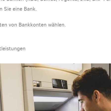
n Sie eine Bank.
rten von Bankkonten wählen.
tleistungen