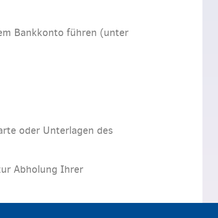
rem Bankkonto führen (unter
arte oder Unterlagen des
ur Abholung Ihrer