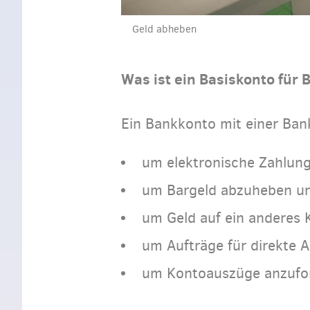
Geld abheben
Was ist ein Basiskonto für
Ein Bankkonto mit einer Ban
um elektronische Zahlung
um Bargeld abzuheben und
um Geld auf ein anderes 
um Aufträge für direkte 
um Kontoauszüge anzufo