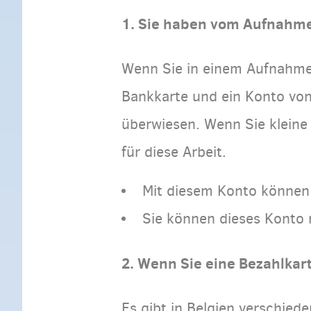
1. Sie haben vom Aufnahme
Wenn Sie in einem Aufnahmeze
Bankkarte und ein Konto von
überwiesen. Wenn Sie kleine 
für diese Arbeit.
Mit diesem Konto können 
Sie können dieses Konto n
2. Wenn Sie eine Bezahlkar
Es gibt in Belgien verschied