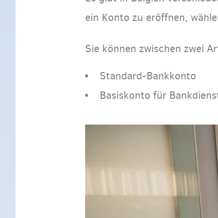
ein Konto zu eröffnen, wähle
Sie können zwischen zwei A
Standard-Bankkonto
Basiskonto für Bankdiens