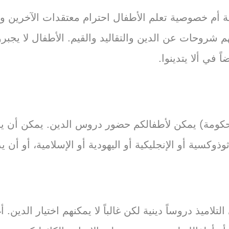
أم خصوصية تعلم الأطفال احترام معتقدات الآخرين وثق
م شروحات عن الدين والتقاليد والقيم. الأطفال لا يجب
 في ألا يتدينوا.
حكومة) يمكن لأطفالكم حضور دروس الدين. يمكن أن يخت
رثوذوكسية أو الإنجليكية أو اليهودية أو الإسلامية، أو أن ي
لاميذ دروساً دينية لكن غالباً لا يمكنهم اختيار الدي