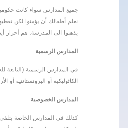
جميع المدارس سواء كانت حكومية 
نعلم أطفالك أن يؤمنوا لكن نعطيه
يذهبوا الى المدرسة. هم أحرار أيضاً
المدارس الرسمية
في المدارس الرسمية (التابعة لل
الكاثوليكية أو البروتستانتية أو الأ
المدارس الخصوصية
كذلك في المدارس الخاصة يتلقى الت