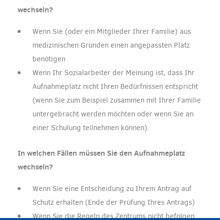
wechseln?
Wenn Sie (oder ein Mitglieder Ihrer Familie) aus
medizinischen Gründen einen angepassten Platz
benötigen
Wenn Ihr Sozialarbeiter der Meinung ist, dass Ihr
Aufnahmeplatz nicht Ihren Bedürfnissen entspricht
(wenn Sie zum Beispiel zusammen mit Ihrer Familie
untergebracht werden möchten oder wenn Sie an
einer Schulung teilnehmen können).
In welchen Fällen müssen Sie den Aufnahmeplatz
wechseln?
Wenn Sie eine Entscheidung zu Ihrem Antrag auf
Schutz erhalten (Ende der Prüfung Ihres Antrags)
Wenn Sie die Regeln des Zentrums nicht befolgen