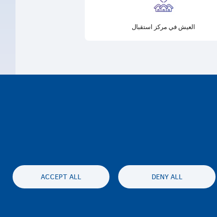
العيش في مركز استقبال
ACCEPT ALL
DENY ALL
نية الوصول
الخصوصية وإخلاء المسئولية