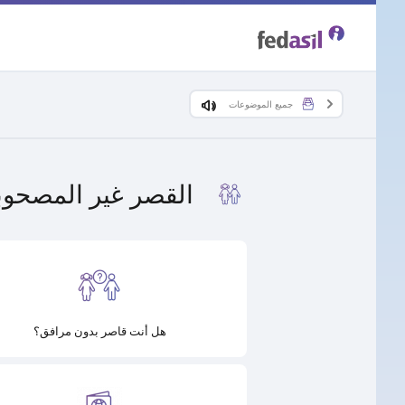
Skip
to
main
جميع الموضوعات
content
القصر غير المصحوب
هل أنت قاصر بدون مرافق؟