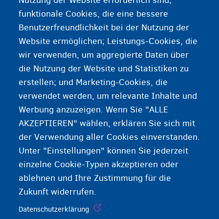
Nutzung der Website erforderlich sind;
Radfahren in Belgien
funktionale Cookies, die eine bessere
Benutzerfreundlichkeit bei der Nutzung der
Reisen im Ausland während des Verfahrens
Website ermöglichen; Leistungs-Cookies, die
wir verwenden, um aggregierte Daten über
die Nutzung der Website und Statistiken zu
erstellen; und Marketing-Cookies, die
verwendet werden, um relevante Inhalte und
Werbung anzuzeigen. Wenn Sie "ALLE
AKZEPTIEREN" wählen, erklären Sie sich mit
der Verwendung aller Cookies einverstanden.
Unter "Einstellungen" können Sie jederzeit
einzelne Cookie-Typen akzeptieren oder
ablehnen und Ihre Zustimmung für die
Zukunft widerrufen.
Datenschutzerklärung