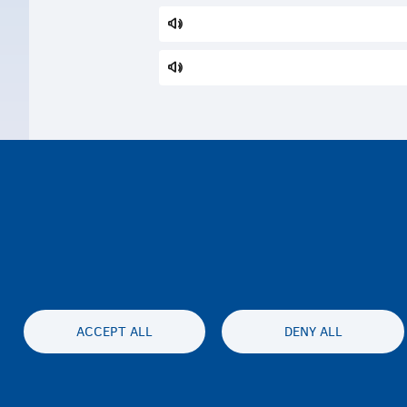
ACCEPT ALL
DENY ALL
نية الوصول
الخصوصية وإخلاء المسئولية