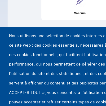
Vaccins
Nous utilisons une sélection de cookies internes e
ce site web : des cookies essentiels, nécessaires à 
des cookies fonctionnels, qui facilitent l'utilisatio
performance, qui nous permettent de générer des
l'utilisation du site et des statistiques ; et des co
servent à afficher du contenu et des publicités per
ACCEPTER TOUT », vous consentez à l'utilisation d
pouvez accepter et refuser certains types de cook