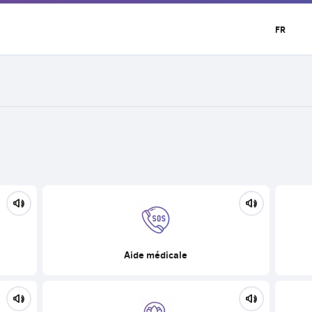
FR
Aide médicale