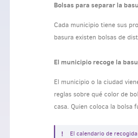
Bolsas para separar la basu
Cada municipio tiene sus pro
basura existen bolsas de dis
El municipio recoge la bas
El municipio o la ciudad vie
reglas sobre qué color de bol
casa. Quien coloca la bolsa f
El calendario de recogida