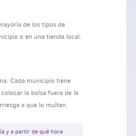
mayoría de los tipos de
icipio o en una tienda local.
ana. Cada municipio tiene
colocar la bolsa fuera de la
arriesga a que lo multen.
ía y a partir de qué hora