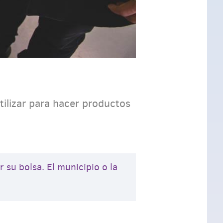
tilizar para hacer productos
 su bolsa. El municipio o la