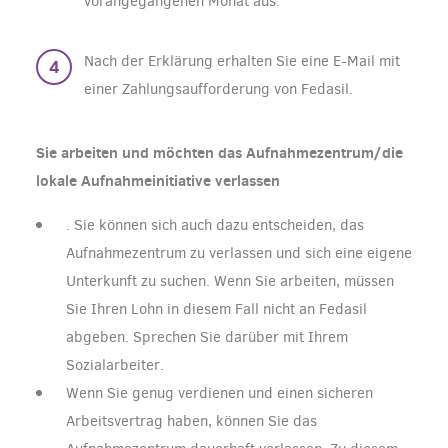
vorangegangenen Monat aus.
Nach der Erklärung erhalten Sie eine E-Mail mit
einer Zahlungsaufforderung von Fedasil.
Sie arbeiten und möchten das Aufnahmezentrum/die
lokale Aufnahmeinitiative verlassen
. Sie können sich auch dazu entscheiden, das
Aufnahmezentrum zu verlassen und sich eine eigene
Unterkunft zu suchen. Wenn Sie arbeiten, müssen
Sie Ihren Lohn in diesem Fall nicht an Fedasil
abgeben. Sprechen Sie darüber mit Ihrem
Sozialarbeiter.
Wenn Sie genug verdienen und einen sicheren
Arbeitsvertrag haben, können Sie das