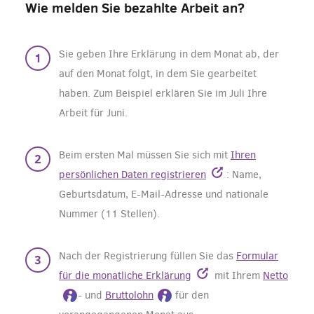
Wie melden Sie bezahlte Arbeit an?
Sie geben Ihre Erklärung in dem Monat ab, der
auf den Monat folgt, in dem Sie gearbeitet
haben. Zum Beispiel erklären Sie im Juli Ihre
Arbeit für Juni.
Beim ersten Mal müssen Sie sich mit
Ihren
persönlichen Daten registrieren
: Name,
Geburtsdatum, E-Mail-Adresse und nationale
Nummer (11 Stellen).
Nach der Registrierung füllen Sie das
Formular
für die monatliche Erklärung
mit Ihrem
Netto
- und
Bruttolohn
für den