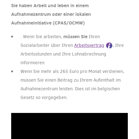
Sie haben Arbeit und leben in einem
Aufnahmezentrum oder einer lokalen
Aufnahmeinitiative (CPAS/OCMW)
müssen Sie
. Wenn Sie arbeiten,
Ihren
Sozialarbeiter über Ihren
Arbeitsvertrag
, Ihre
Arbeitsstunden und Ihre Lohnabrechnung
informieren.
Wenn Sie mehr als 265 Euro pro Monat verdienen,
müssen Sie einen Beitrag zu Ihrem Aufenthalt im
Aufnahmezentrum leisten. Dies ist im belgischen
Gesetz so vorgegeben.