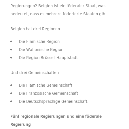
Regierungen? Belgien ist ein föderaler Staat, was
bedeutet, dass es mehrere föderierte Staaten gibt:
Belgien hat drei Regionen
Die Flämische Region
Die Wallonische Region
Die Region Brüssel-Hauptstadt
Und drei Gemeinschaften
Die Flämische Gemeinschaft
Die Französische Gemeinschaft
Die Deutschsprachige Gemeinschaft.
Fünf regionale Regierungen und eine föderale
Regierung