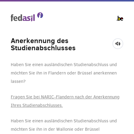
Skip
to
main
content
Anerkennung des
Studienabschlusses
Haben Sie einen ausländischen Studienabschluss und
möchten Sie ihn in Flandern oder Brüssel anerkennen
lassen?
Fragen Sie bei NARIC-Flandern nach der Anerkennung
Ihres Studienabschlusses.
Haben Sie einen ausländischen Studienabschluss und
möchten Sie ihn in der Wallonie oder Brüssel